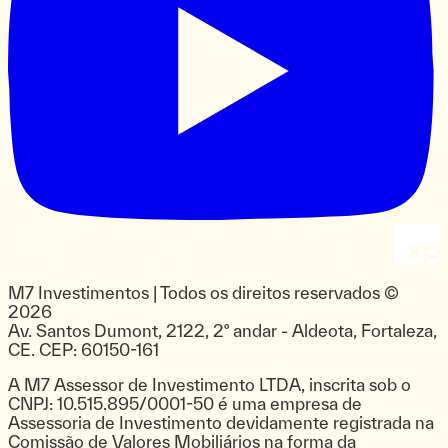
M7 Investimentos
| Todos os direitos reservados ©
2026
Av. Santos Dumont, 2122, 2º andar - Aldeota, Fortaleza,
CE. CEP: 60150-161
A M7 Assessor de Investimento LTDA, inscrita sob o
CNPJ: 10.515.895/0001-50 é uma empresa de
Assessoria de Investimento devidamente registrada na
Comissão de Valores Mobiliários na forma da